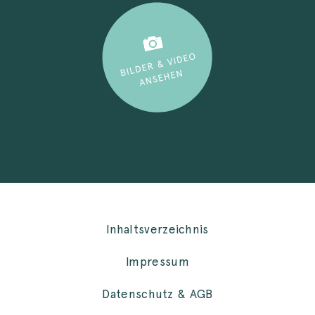
Inhaltsverzeichnis
Impressum
Datenschutz & AGB