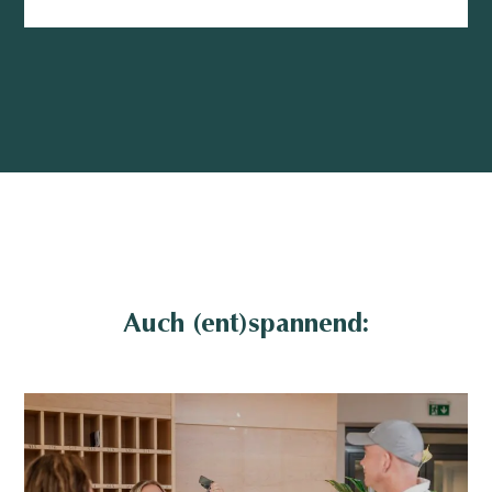
Auch (ent)spannend: