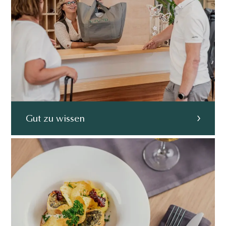
Gut zu wissen