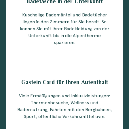
Badetasche in der Unterkunft
Kuschelige Bademäntel und Badetücher
liegen in den Zimmern für Sie bereit. So
können Sie mit Ihrer Badekleidung von der
Unterkunft bis in die Alpentherme
spazieren.
Gastein Card für Ihren Aufenthalt
Viele Ermäßigungen und Inklusivleistungen:
Thermenbesuche, Wellness und
Bädernutzung, Fahrten mit den Bergbahnen,
Sport, öffentliche Verkehrsmittel uvm.