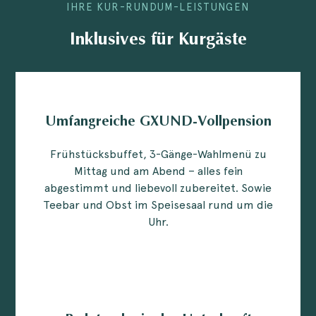
IHRE KUR-RUNDUM-LEISTUNGEN
Inklusives für Kurgäste
Umfangreiche GXUND-Vollpension
Frühstücksbuffet, 3-Gänge-Wahlmenü zu
Mittag und am Abend – alles fein
abgestimmt und liebevoll zubereitet. Sowie
Teebar und Obst im Speisesaal rund um die
Uhr.