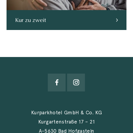
Kur zu zweit
Kurparkhotel GmbH & Co. KG
Kurgartenstraße 17 – 21
A-5630 Bad Hofgastein