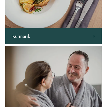
Kulinarik