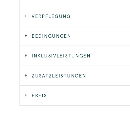
VERPFLEGUNG
BEDINGUNGEN
INKLUSIVLEISTUNGEN
ZUSATZLEISTUNGEN
PREIS