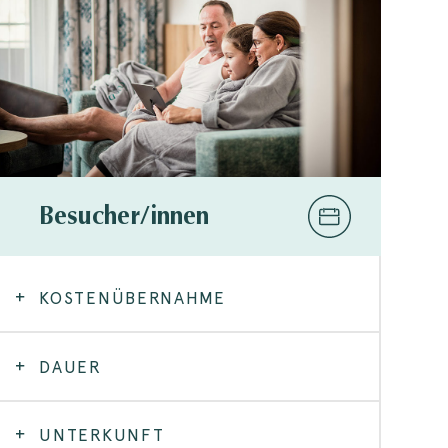
Besucher/innen
KOSTENÜBERNAHME
DAUER
UNTERKUNFT