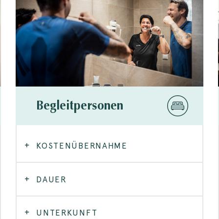
Begleitpersonen
KOSTENÜBERNAHME
DAUER
UNTERKUNFT