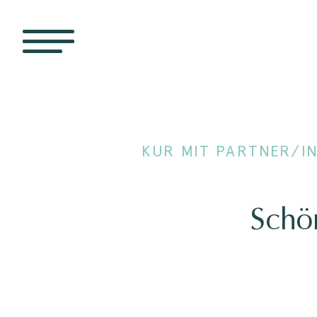
KUR MIT PARTNER/IN
Schö