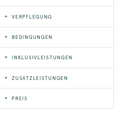
VERPFLEGUNG
BEDINGUNGEN
INKLUSIVLEISTUNGEN
ZUSATZLEISTUNGEN
PREIS