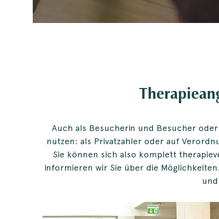
Therapieang
Auch als Besucherin und Besucher oder 
nutzen: als Privatzahler oder auf Verordn
Sie können sich also komplett therapiev
informieren wir Sie über die Möglichkeiten
und