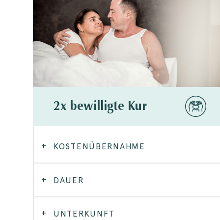
2x bewilligte Kur
KOSTENÜBERNAHME
DAUER
UNTERKUNFT