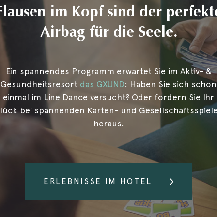
Flausen im Kopf sind der perfekt
Airbag für die Seele.
Ein spannendes Programm erwartet Sie im Aktiv- &
Gesundheitsresort
das GXUND
: Haben Sie sich schon
einmal im Line Dance versucht? Oder fordern Sie Ihr
lück bei spannenden Karten- und Gesellschaftsspiel
heraus.
ERLEBNISSE IM HOTEL