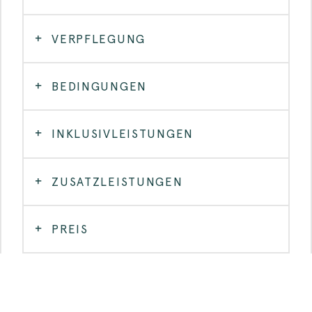
VERPFLEGUNG
BEDINGUNGEN
INKLUSIVLEISTUNGEN
ZUSATZLEISTUNGEN
PREIS