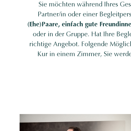
Sie möchten während Ihres Gesun
Partner/in oder einer Begleitpe
(Ehe)Paare, einfach gute Freundinn
oder in der Gruppe. Hat Ihre Begl
richtige Angebot. Folgende Möglic
Kur in einem Zimmer, Sie werden