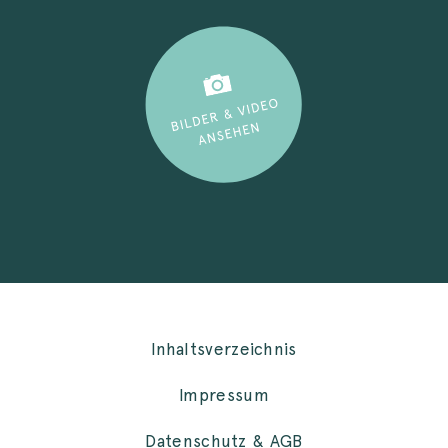
Inhaltsverzeichnis
Impressum
Datenschutz & AGB