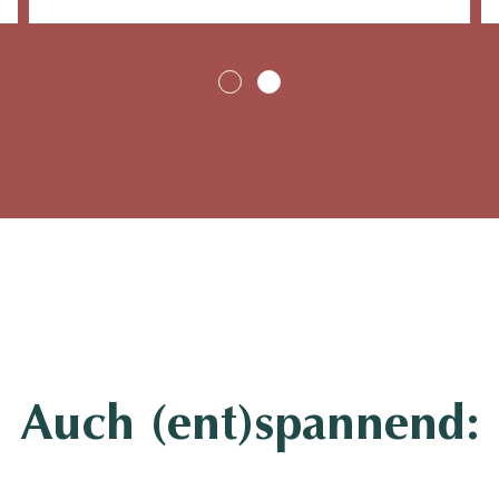
Auch (ent)spannend: