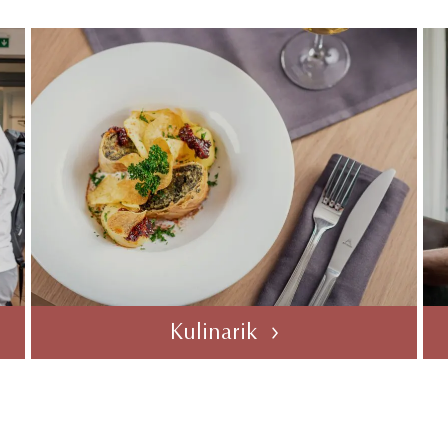
Kulinarik